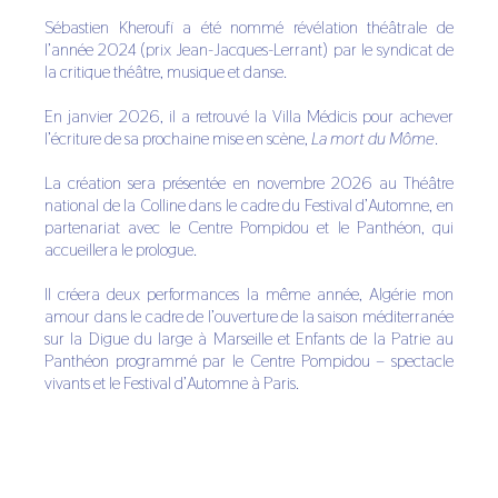
Sébastien Kheroufi a été nommé révélation théâtrale de
l’année 2024 (prix Jean-Jacques-Lerrant) par le syndicat de
la critique théâtre, musique et danse.
En janvier 2026, il a retrouvé la Villa Médicis pour achever
l’écriture de sa prochaine mise en scène,
La mort du Môme
.
La création sera présentée en novembre 2026 au Théâtre
national de la Colline dans le cadre du Festival d’Automne, en
partenariat avec le Centre Pompidou et le Panthéon, qui
accueillera le prologue.
Il créera deux performances la même année, Algérie mon
amour dans le cadre de l’ouverture de la saison méditerranée
sur la Digue du large à Marseille et Enfants de la Patrie au
Panthéon programmé par le Centre Pompidou – spectacle
vivants et le Festival d’Automne à Paris.