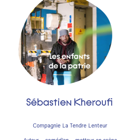
Sébastien Kheroufi
Compagnie La Tendre Lenteur