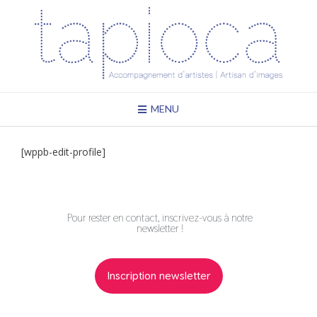
MENU
[wppb-edit-profile]
Pour rester en contact, inscrivez-vous à notre
newsletter !
Inscription newsletter